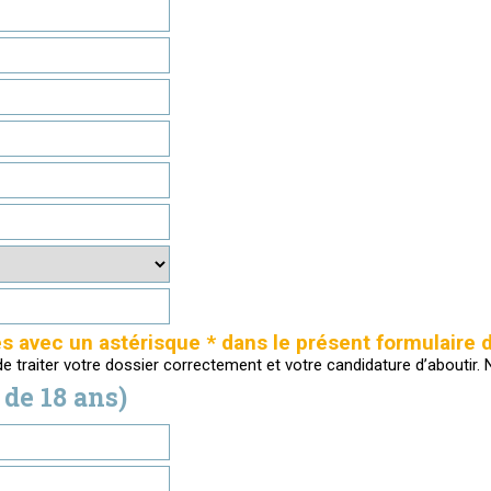
avec un astérisque * dans le présent formulaire d
 de traiter votre dossier correctement et votre candidature d’about
de 18 ans)