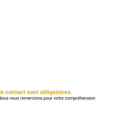
e contact sont obligatoires.
ir. Nous vous remercions pour votre compréhension.