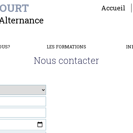
COURT
Accueil
 Alternance
OUS?
LES FORMATIONS
IN
Nous contacter