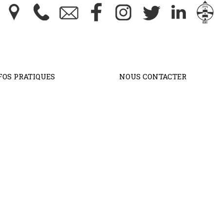
FOS PRATIQUES
NOUS CONTACTER