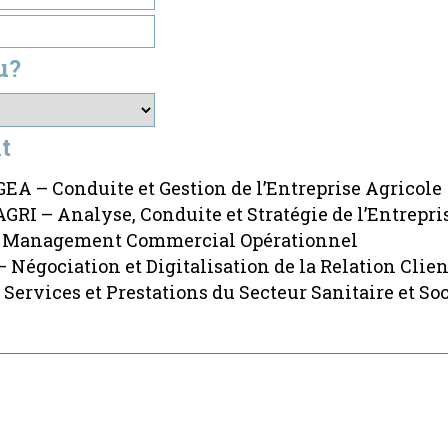
u?
t
EA – Conduite et Gestion de l’Entreprise Agricole
RI – Analyse, Conduite et Stratégie de l’Entrepri
 Management Commercial Opérationnel
Négociation et Digitalisation de la Relation Clien
Services et Prestations du Secteur Sanitaire et Soc